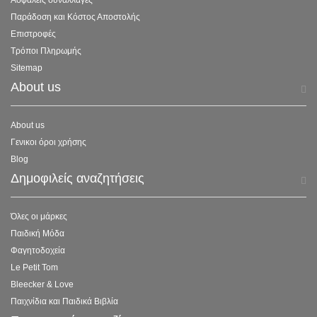
Ασφαλείς συναλλαγές
Παράδοση και Κόστος Αποστολής
Επιστροφές
Τρόποι Πληρωμής
Sitemap
About us
About us
Γενικοι όροι χρήσης
Blog
Δημοφιλείς αναζητήσεις
Όλες οι μάρκες
Παιδική Μόδα
Φαγητοδοχεία
Le Petit Tom
Bleecker & Love
Παιχνίδια και Παιδικά Βιβλία