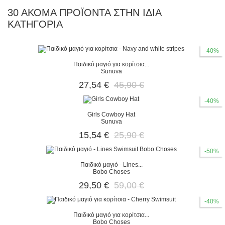
30 ΑΚΌΜΑ ΠΡΟΪΌΝΤΑ ΣΤΗΝ ΊΔΙΑ
ΚΑΤΗΓΟΡΊΑ
-40%
Παιδικό μαγιό για κορίτσια...
Sunuva
27,54 €
45,90 €
-40%
Girls Cowboy Hat
Sunuva
15,54 €
25,90 €
-50%
Παιδικό μαγιό - Lines...
Bobo Choses
29,50 €
59,00 €
-40%
Παιδικό μαγιό για κορίτσια...
Bobo Choses