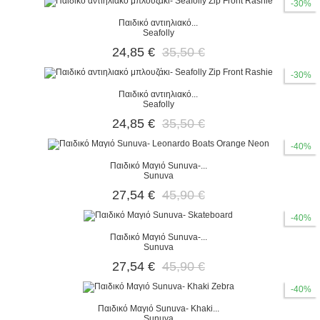
-30%
Παιδικό αντιηλιακό...
Seafolly
24,85 €
35,50 €
-30%
Παιδικό αντιηλιακό...
Seafolly
24,85 €
35,50 €
-40%
Παιδικό Μαγιό Sunuva-...
Sunuva
27,54 €
45,90 €
-40%
Παιδικό Μαγιό Sunuva-...
Sunuva
27,54 €
45,90 €
-40%
Παιδικό Μαγιό Sunuva- Khaki...
Sunuva